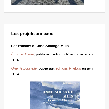
Les projets annexes
Les romans d’Anne-Solange Muis
Écume d’hiver
, publié aux éditions Phébus, en mars
2026
Une île pour elle
, publié aux
éditions Phébus
en avril
2024