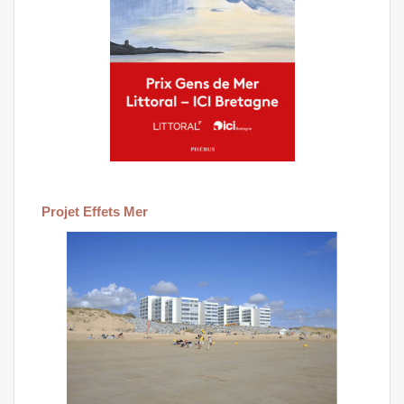
Projet Effets Mer