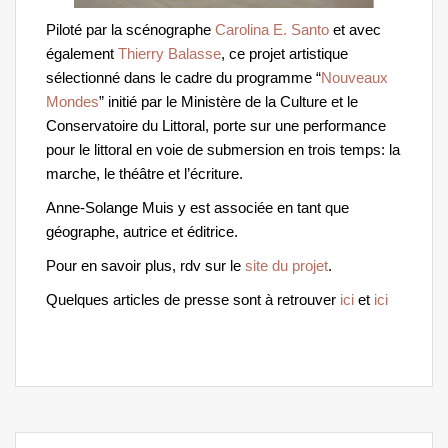
Piloté par la scénographe
Carolina E. Santo
et avec
également
Thierry Balasse
, ce projet artistique
sélectionné dans le cadre du programme “
Nouveaux
Mondes
” initié par le Ministère de la Culture et le
Conservatoire du Littoral, porte sur une performance
pour le littoral en voie de submersion en trois temps: la
marche, le théâtre et l’écriture.
Anne-Solange Muis y est associée en tant que
géographe, autrice et éditrice.
Pour en savoir plus, rdv sur le
site du projet
.
Quelques articles de presse sont à retrouver
ici
et
ici