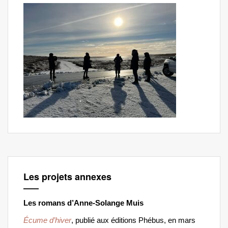
Les projets annexes
Les romans d’Anne-Solange Muis
Écume d’hiver
, publié aux éditions Phébus, en mars