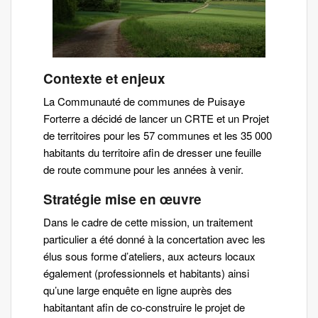
Contexte et enjeux
La Communauté de communes de Puisaye
Forterre a décidé de lancer un CRTE et un Projet
de territoires pour les 57 communes et les 35 000
habitants du territoire afin de dresser une feuille
de route commune pour les années à venir.
Stratégie mise en œuvre
Dans le cadre de cette mission, un traitement
particulier a été donné à la concertation avec les
élus sous forme d’ateliers, aux acteurs locaux
également (professionnels et habitants) ainsi
qu’une large enquête en ligne auprès des
habitantant afin de co-construire le projet de