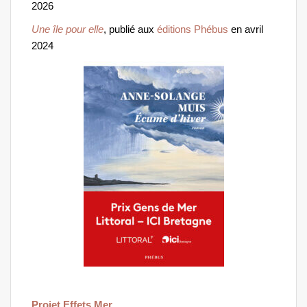
2026
Une île pour elle
, publié aux
éditions Phébus
en avril
2024
Projet Effets Mer