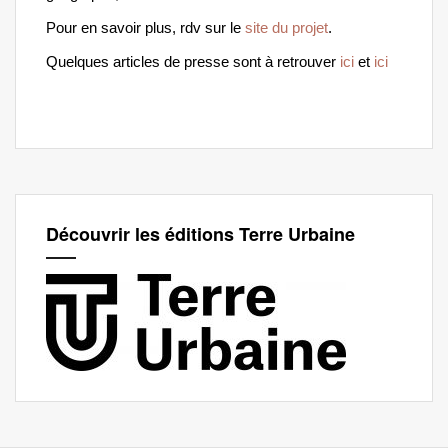
Pour en savoir plus, rdv sur le
site du projet
.
Quelques articles de presse sont à retrouver
ici
et
ici
Découvrir les éditions Terre Urbaine