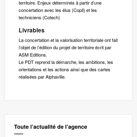
territoire. Enjeux déterminés à partir d’une
concertation avec les élus (Copil) et les
techniciens (Cotech)
Livrables
La concertation et la valorisation territoriale ont fait
l’objet de l’édition du projet de territoire écrit par
ASM Editions.
Le PDT reprend la démarche, les ambitions, les
orientations et les actions ainsi que des cartes
réalisées par Alphaville.
Toute l’actualité de l’agence