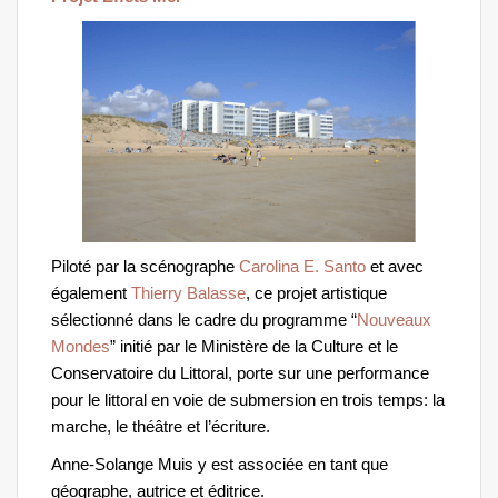
Piloté par la scénographe
Carolina E. Santo
et avec
également
Thierry Balasse
, ce projet artistique
sélectionné dans le cadre du programme “
Nouveaux
Mondes
” initié par le Ministère de la Culture et le
Conservatoire du Littoral, porte sur une performance
pour le littoral en voie de submersion en trois temps: la
marche, le théâtre et l’écriture.
Anne-Solange Muis y est associée en tant que
géographe, autrice et éditrice.