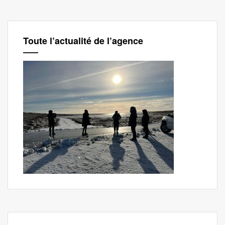
Toute l’actualité de l’agence