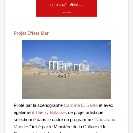
Projet Effets Mer
Piloté par la scénographe
Carolina E. Santo
et avec
également
Thierry Balasse
, ce projet artistique
sélectionné dans le cadre du programme “
Nouveaux
Mondes
” initié par le Ministère de la Culture et le