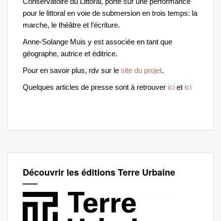
Conservatoire du Littoral, porte sur une performance
pour le littoral en voie de submersion en trois temps: la
marche, le théâtre et l’écriture.
Anne-Solange Muis y est associée en tant que
géographe, autrice et éditrice.
Pour en savoir plus, rdv sur le
site du projet
.
Quelques articles de presse sont à retrouver
ici
et
ici
Découvrir les éditions Terre Urbaine