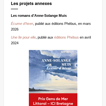
Les projets annexes
Les romans d’Anne-Solange Muis
Écume d’hiver
, publié aux éditions Phébus, en mars
2026
Une île pour elle
, publié aux
éditions Phébus
en avril
2024