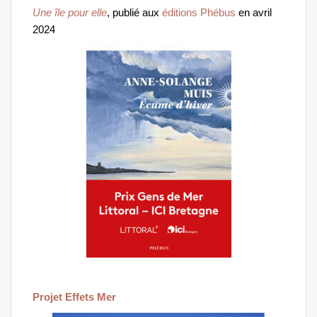
Une île pour elle
, publié aux
éditions Phébus
en avril
2024
Projet Effets Mer