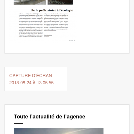
Navigation
de
CAPTURE D’ÉCRAN
l’article
2018-08-24 À 13.05.55
Toute l’actualité de l’agence