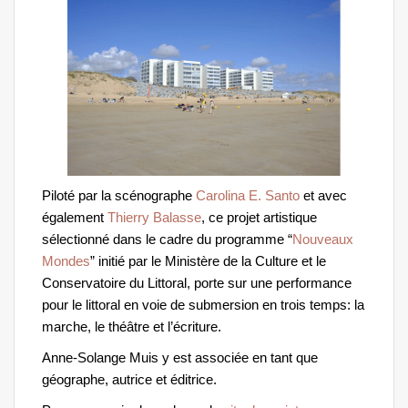
Piloté par la scénographe
Carolina E. Santo
et avec
également
Thierry Balasse
, ce projet artistique
sélectionné dans le cadre du programme “
Nouveaux
Mondes
” initié par le Ministère de la Culture et le
Conservatoire du Littoral, porte sur une performance
pour le littoral en voie de submersion en trois temps: la
marche, le théâtre et l’écriture.
Anne-Solange Muis y est associée en tant que
géographe, autrice et éditrice.