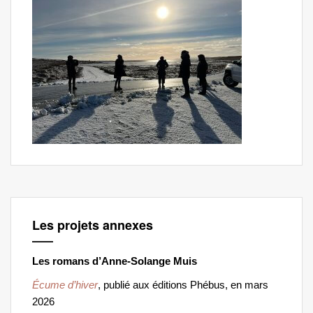
Les projets annexes
Les romans d’Anne-Solange Muis
Écume d’hiver
, publié aux éditions Phébus, en mars
2026