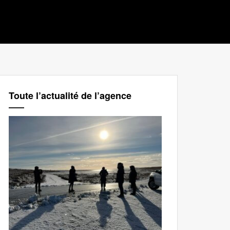
Toute l’actualité de l’agence