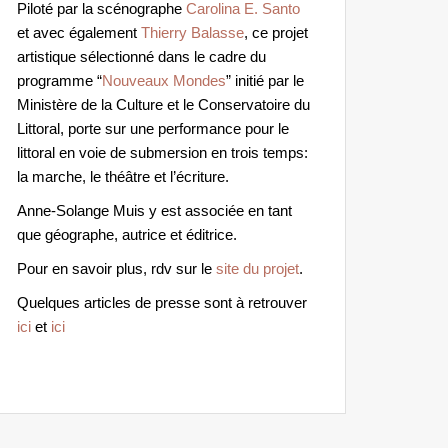
Piloté par la scénographe
Carolina E. Santo
et avec également
Thierry Balasse
, ce projet
artistique sélectionné dans le cadre du
programme “
Nouveaux Mondes
” initié par le
Ministère de la Culture et le Conservatoire du
Littoral, porte sur une performance pour le
littoral en voie de submersion en trois temps:
la marche, le théâtre et l’écriture.
Anne-Solange Muis y est associée en tant
que géographe, autrice et éditrice.
Pour en savoir plus, rdv sur le
site du projet
.
Quelques articles de presse sont à retrouver
ici
et
ici