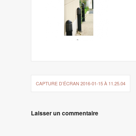
Navigation
de
CAPTURE D’ÉCRAN 2016-01-15 À 11.25.04
l’article
Laisser un commentaire