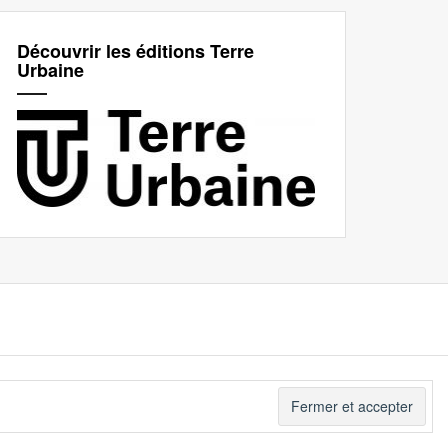
Découvrir les éditions Terre
Urbaine