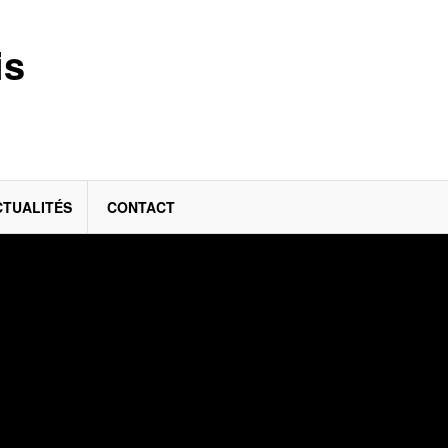
is
CTUALITÉS
CONTACT