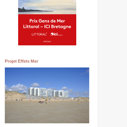
Projet Effets Mer