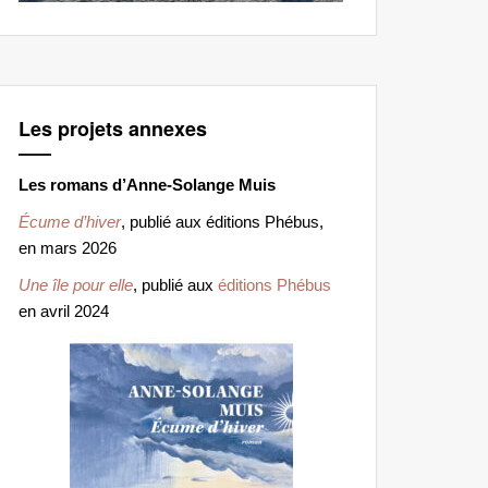
Les projets annexes
Les romans d’Anne-Solange Muis
Écume d’hiver
, publié aux éditions Phébus,
en mars 2026
Une île pour elle
, publié aux
éditions Phébus
en avril 2024