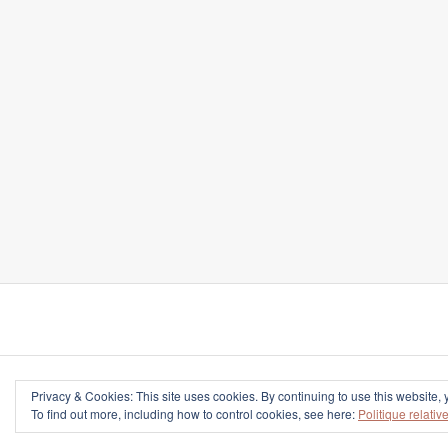
Privacy & Cookies: This site uses cookies. By continuing to use this website, 
To find out more, including how to control cookies, see here:
Politique relati