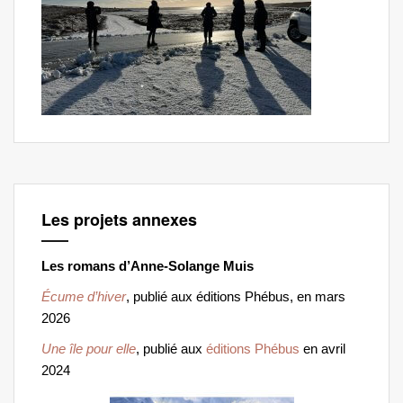
Les projets annexes
Les romans d’Anne-Solange Muis
Écume d’hiver
, publié aux éditions Phébus, en mars
2026
Une île pour elle
, publié aux
éditions Phébus
en avril
2024