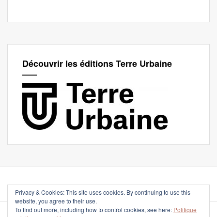
Découvrir les éditions Terre Urbaine
Privacy & Cookies: This site uses cookies. By continuing to use this
website, you agree to their use.
To find out more, including how to control cookies, see here:
Politique