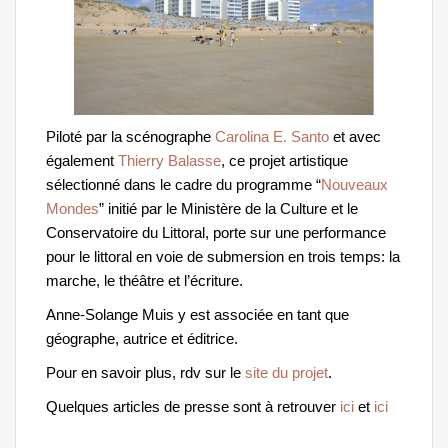
Piloté par la scénographe
Carolina E. Santo
et avec
également
Thierry Balasse
, ce projet artistique
sélectionné dans le cadre du programme “
Nouveaux
Mondes
” initié par le Ministère de la Culture et le
Conservatoire du Littoral, porte sur une performance
pour le littoral en voie de submersion en trois temps: la
marche, le théâtre et l’écriture.
Anne-Solange Muis y est associée en tant que
géographe, autrice et éditrice.
Pour en savoir plus, rdv sur le
site du projet
.
Quelques articles de presse sont à retrouver
ici
et
ici