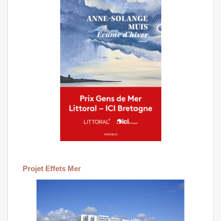
Projet Effets Mer