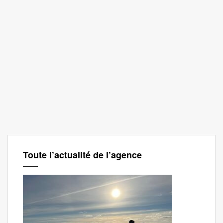
Toute l’actualité de l’agence